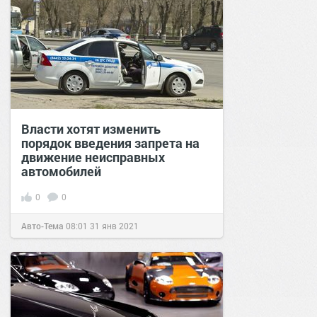
Власти хотят изменить
порядок введения запрета на
движение неисправных
автомобилей
0
0
Авто-Тема
08:01
31 янв 2021