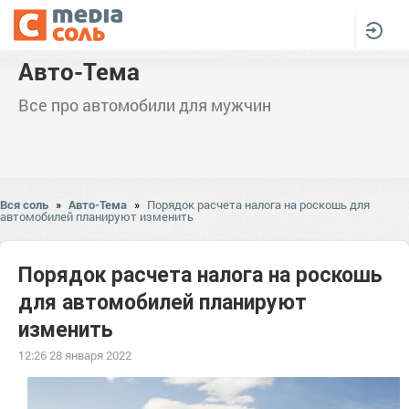
Авто-Тема
Все про автомобили для мужчин
Вся соль
»
Авто-Тема
»
Порядок расчета налога на роскошь для
автомобилей планируют изменить
Порядок расчета налога на роскошь
для автомобилей планируют
изменить
12:26 28 января 2022