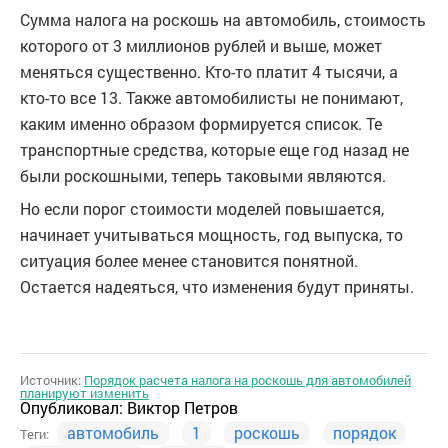
Сумма налога на роскошь на автомобиль, стоимость
которого от 3 миллионов рублей и выше, может
меняться существенно. Кто-то платит 4 тысячи, а
кто-то все 13. Также автомобилисты не понимают,
каким именно образом формируется список. Те
транспортные средства, которые еще год назад не
были роскошными, теперь таковыми являются.
Но если порог стоимости моделей повышается,
начинает учитываться мощность, год выпуска, то
ситуация более менее становится понятной.
Остается надеяться, что изменения будут приняты.
Источник:
Порядок расчета налога на роскошь для автомобилей
планируют изменить
Опубликовал:
Виктор Петров
автомобиль
1
роскошь
порядок
Теги: