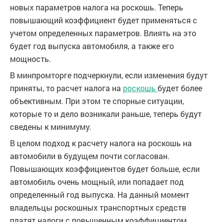
новых параметров налога на роскошь. Теперь
повышающий коэффициент будет применяться с
учетом определенных параметров. Влиять на это
будет год выпуска автомобиля, а также его
мощность.
В минпромторге подчеркнули, если изменения будут
приняты, то расчет налога на
роскошь
будет более
объективным. При этом те спорные ситуации,
которые то и дело возникали раньше, теперь будут
сведены к минимуму.
В целом подход к расчету налога на роскошь на
автомобили в будущем почти согласован.
Повышающих коэффициентов будет больше, если
автомобиль очень мощный, или попадает под
определенный год выпуска. На данный момент
владельцы роскошных транспортных средств
платят налоги с повышенным коэффициентом.