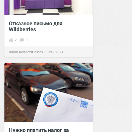
Отказное письмо для
Wildberries
2
0
Ваши новости
23:23
11 сен 2021
Нужно платить налог за