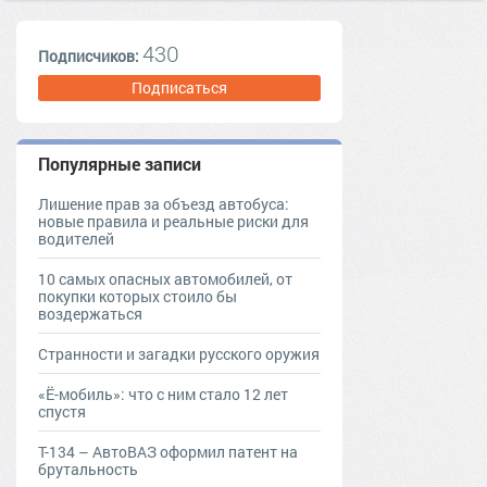
430
Подписчиков:
Подписаться
Популярные записи
Лишение прав за объезд автобуса:
новые правила и реальные риски для
водителей
10 самых опасных автомобилей, от
покупки которых стоило бы
воздержаться
Странности и загадки русского оружия
«Ё-мобиль»: что с ним стало 12 лет
спустя
Т-134 – АвтоВАЗ оформил патент на
брутальность