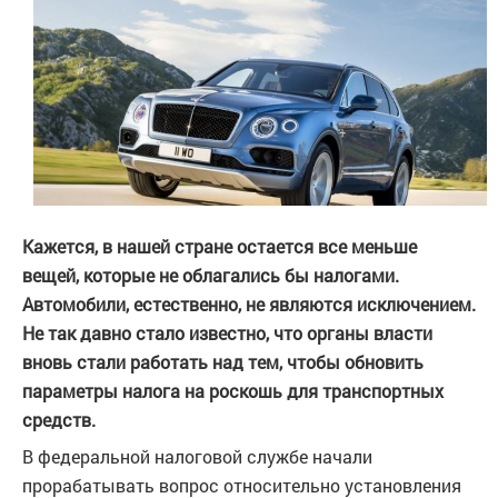
Кажется, в нашей стране остается все меньше
вещей, которые не облагались бы налогами.
Автомобили, естественно, не являются исключением.
Не так давно стало известно, что органы власти
вновь стали работать над тем, чтобы обновить
параметры налога на роскошь для транспортных
средств.
В федеральной налоговой службе начали
прорабатывать вопрос относительно установления