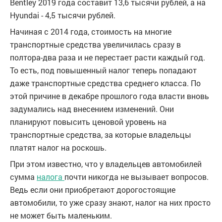
Bentley 2019 года составит 13,6 тысячи рублей, а на
Hyundai - 4,5 тысячи рублей.
Начиная с 2014 года, стоимость на многие
транспортные средства увеличилась сразу в
полтора-два раза и не перестает расти каждый год.
То есть, под повышенный налог теперь попадают
даже транспортные средства среднего класса. По
этой причине в декабре прошлого года власти вновь
задумались над внесением изменений. Они
планируют повысить ценовой уровень на
транспортные средства, за которые владельцы
платят налог на роскошь.
При этом известно, что у владельцев автомобилей
сумма
налога
почти никогда не вызывает вопросов.
Ведь если они приобретают дорогостоящие
автомобили, то уже сразу знают, налог на них просто
не может быть маленьким.