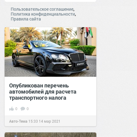
,
Пользовательское соглашение
,
Политика конфиденциальности
Правила сайта
Опубликован перечень
автомобилей для расчета
транспортного налога
0
0
Авто-Тема
15:33
14 мар 2021