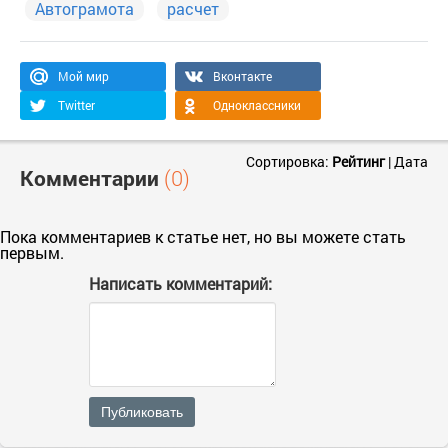
Автограмота
расчет
Мой мир
Вконтакте
Twitter
Одноклассники
Сортировка:
Рейтинг
|
Дата
Комментарии
(0)
Пока комментариев к статье нет, но вы можете стать
первым.
Написать комментарий:
Публиковать