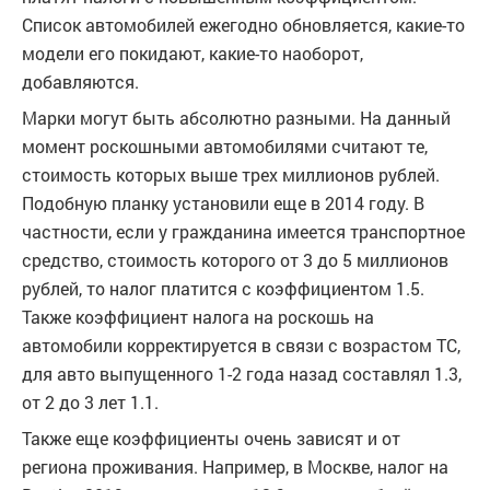
Список автомобилей ежегодно обновляется, какие-то
модели его покидают, какие-то наоборот,
добавляются.
Марки могут быть абсолютно разными. На данный
момент роскошными автомобилями считают те,
стоимость которых выше трех миллионов рублей.
Подобную планку установили еще в 2014 году. В
частности, если у гражданина имеется транспортное
средство, стоимость которого от 3 до 5 миллионов
рублей, то налог платится с коэффициентом 1.5.
Также коэффициент налога на роскошь на
автомобили корректируется в связи с возрастом ТС,
для авто выпущенного 1-2 года назад составлял 1.3,
от 2 до 3 лет 1.1.
Также еще коэффициенты очень зависят и от
региона проживания. Например, в Москве, налог на