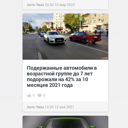
Авто-Тема
23:30
10 мар 2022
Подержанные автомобили в
возрастной группе до 7 лет
подорожали на 42% за 10
месяцев 2021 года
0
0
Авто-Тема
12:20
12 ноя 2021