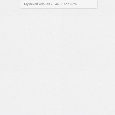
Мужской журнал
23:46
06 авг 2026
2
0