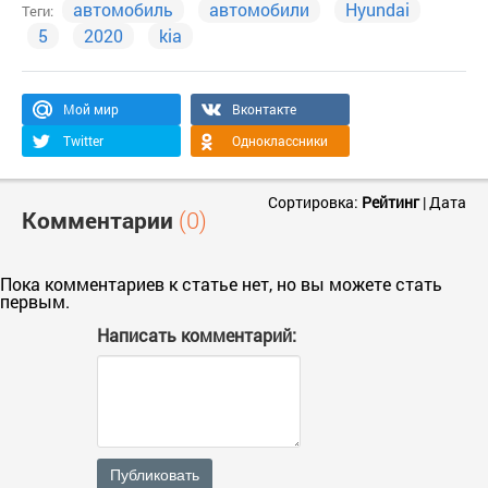
автомобиль
автомобили
Hyundai
Теги:
5
2020
kia
Мой мир
Вконтакте
Twitter
Одноклассники
Сортировка:
Рейтинг
|
Дата
Комментарии
(0)
Пока комментариев к статье нет, но вы можете стать
первым.
Написать комментарий:
Публиковать