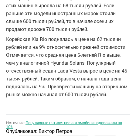
этих машин выросла на 68 тысяч рублей. Если
раньше эти модели иностранных марок стоили
свыше 600 тысяч рублей, то в начале осени их
продают дороже 700 тысяч рублей.
Корейская Kia Rio поднялась в цене на 62 тысячи
рублей или на 9% относительно прежней стоимости.
Отмечается, что средняя цена 5-летней Rio выше,
чем у аналогичной Hyundai Solaris. Популярный
отечественный седан Lada Vesta вырос в цене на 45
тысяч рублей. Таким образом, с начала года цена
поднялась на 9%. Приобрести машину на вторичном
рынке можно начиная от 600 тысяч рублей.
Источник:
Популярные пятилетние автомобили подорожали на
10%
Опубликовал:
Виктор Петров