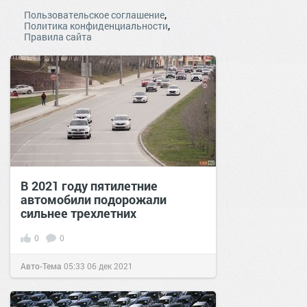
,
Пользовательское соглашение
,
Политика конфиденциальности
Правила сайта
В 2021 году пятилетние
автомобили подорожали
сильнее трехлетних
0
0
Авто-Тема
05:33
06 дек 2021