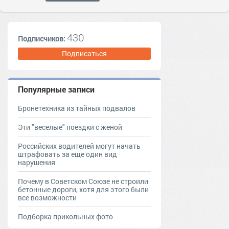
430
Подписчиков:
Подписаться
Популярные записи
Бронетехника из тайных подвалов
Эти "веселые" поездки с женой
Российских водителей могут начать
штрафовать за еще один вид
нарушения
Почему в Советском Союзе не строили
бетонные дороги, хотя для этого были
все возможности
Подборка прикольных фото