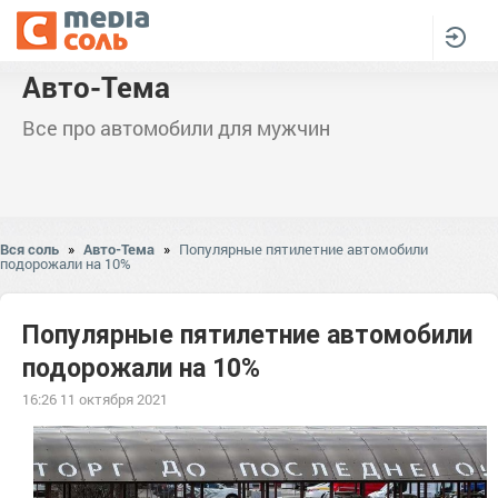
Авто-Тема
Все про автомобили для мужчин
Вся соль
»
Авто-Тема
»
Популярные пятилетние автомобили
подорожали на 10%
Популярные пятилетние автомобили
подорожали на 10%
16:26 11 октября 2021