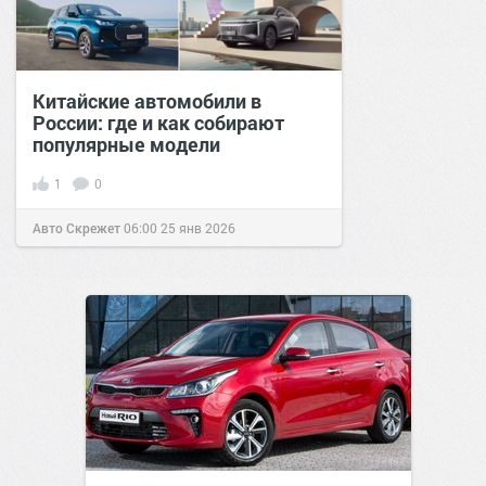
Китайские автомобили в
России: где и как собирают
популярные модели
1
0
Авто Скрежет
06:00
25 янв 2026