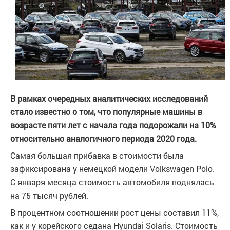
В рамках очередных аналитических исследований
стало известно о том, что популярные машины в
возрасте пяти лет с начала года подорожали на 10%
относительно аналогичного периода 2020 года.
Самая большая прибавка в стоимости была
зафиксирована у немецкой модели Volkswagen Polo.
С января месяца стоимость автомобиля поднялась
на 75 тысяч рублей.
В процентном соотношении рост цены составил 11%,
как и у корейского седана Hyundai Solaris. Стоимость