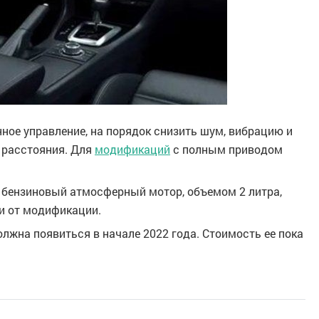
ное управление, на порядок снизить шум, вибрацию и
 расстояния. Для
модификаций
с полным приводом
я бензиновый атмосферный мотор, объемом 2 литра,
ти от модификации.
лжна появиться в начале 2022 года. Стоимость ее пока