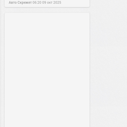
Авто Скрежет
06:20
09 окт 2025