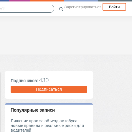
Зарегистрироваться
Войти
430
Подписчиков:
Подписаться
Популярные записи
Лишение прав за объезд автобуса:
новые правила и реальные риски для
водителей