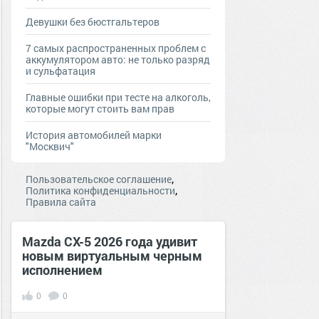
Девушки без бюстгальтеров
7 самых распространенных проблем с
аккумулятором авто: не только разряд
и сульфатация
Главные ошибки при тесте на алкоголь,
которые могут стоить вам прав
История автомобилей марки
"Москвич"
,
Пользовательское соглашение
,
Политика конфиденциальности
Правила сайта
Mazda CX-5 2026 года удивит
новым виртуальным черным
исполнением
0
0