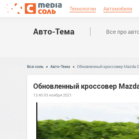
Технологии
Автомобили
Авто-Тема
Все про авт
Вся соль
»
Авто-Тема
»
Обновленный кроссовер Mazda C
Обновленный кроссовер Mazda
13:40 03 ноября 2021