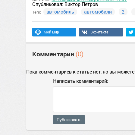
Опубликовал:
Виктор Петров
автомобиль
автомобили
2
Теги:
Мой мир
Вконтакте
Комментарии
(0)
Пока комментариев к статье нет, но вы можете
Написать комментарий:
Публиковать