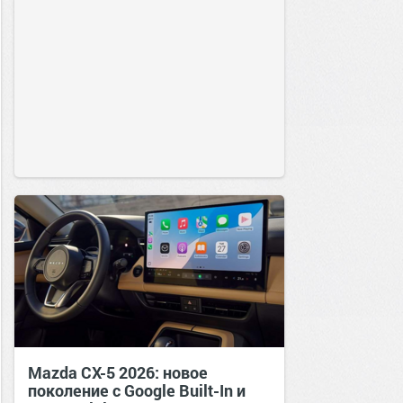
Mazda CX-5 2026: новое
поколение с Google Built-In и