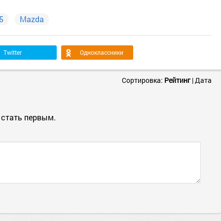
5
Mazda
Twitter
Одноклассники
Сортировка:
Рейтинг
|
Дата
 стать первым.