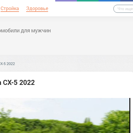
Стройка
Здоровье
омобили для мужчин
X-5 2022
 CX-5 2022