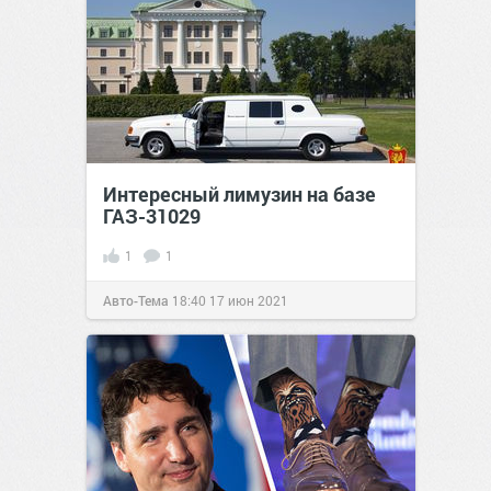
Интересный лимузин на базе
ГАЗ-31029
1
1
Авто-Тема
18:40
17 июн 2021