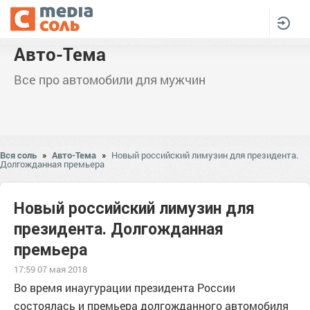
Авто-Тема
Все про автомобили для мужчин
Вся соль
»
Авто-Тема
»
Новый российский лимузин для президента.
Долгожданная премьера
Новый российский лимузин для
президента. Долгожданная
премьера
17:59 07 мая 2018
Во время инаугурации президента России
состоялась и премьера долгожданного автомобиля