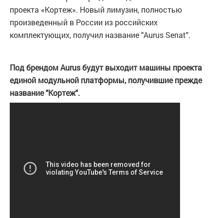
проекта «Кортеж». Новый лимузин, полностью
произведенный в России из российских
комплектующих, получил название "Aurus Senat".
Под брендом Aurus будут выходит машины проекта
единой модульной платформы, получившие прежде
название "Кортеж".