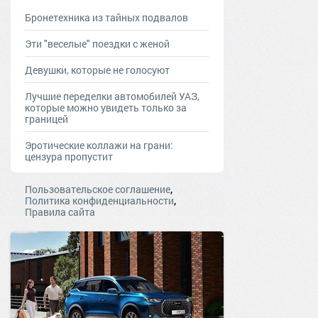
Бронетехника из тайных подвалов
Эти "веселые" поездки с женой
Девушки, которые не голосуют
Лучшие переделки автомобилей УАЗ,
которые можно увидеть только за
границей
Эротические коллажи на грани:
цензура пропустит
,
Пользовательское соглашение
,
Политика конфиденциальности
Правила сайта