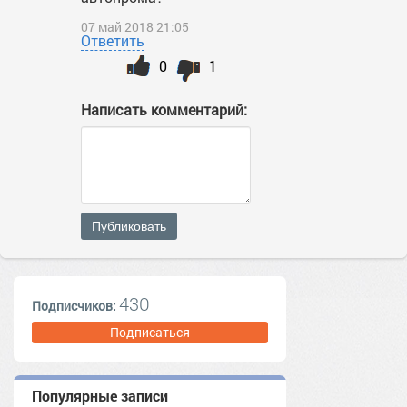
07 май 2018 21:05
Ответить
0
1
Написать комментарий:
Публиковать
430
Подписчиков:
Подписаться
Популярные записи