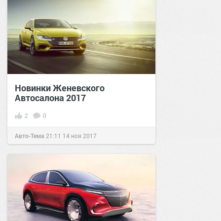
Новинки Женевского
Автосалона 2017
2
0
Авто-Тема
21:11
14 ноя 2017