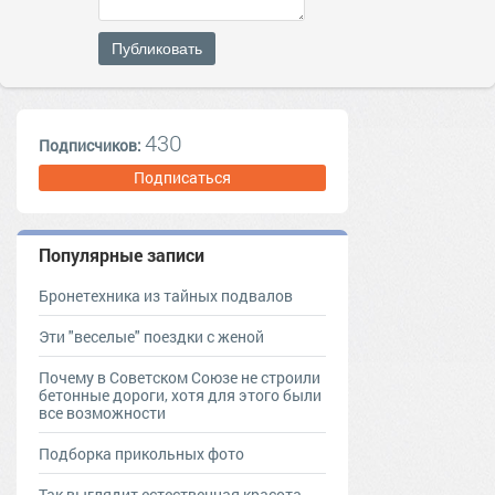
Публиковать
430
Подписчиков:
Подписаться
Популярные записи
Бронетехника из тайных подвалов
Эти "веселые" поездки с женой
Почему в Советском Союзе не строили
бетонные дороги, хотя для этого были
все возможности
Подборка прикольных фото
Так выглядит естественная красота