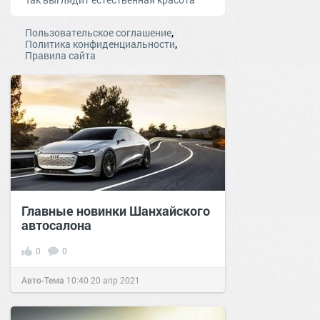
,
Пользовательское соглашение
,
Политика конфиденциальности
Правила сайта
Главные новинки Шанхайского
автосалона
0
0
Авто-Тема
10:40
20 апр 2021