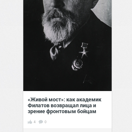
«Живой мост»: как академик
Филатов возвращал лица и
зрение фронтовым бойцам
4
0