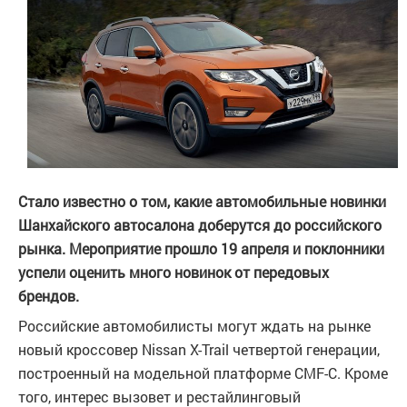
Стало известно о том, какие автомобильные новинки
Шанхайского автосалона доберутся до российского
рынка. Мероприятие прошло 19 апреля и поклонники
успели оценить много новинок от передовых
брендов.
Российские автомобилисты могут ждать на рынке
новый кроссовер Nissan X-Trail четвертой генерации,
построенный на модельной платформе CMF-C. Кроме
того, интерес вызовет и рестайлинговый