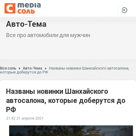
Авто-Тема
Все про автомобили для мужчин
Вся соль
»
Авто-Тема
»
Названы новинки Шанхайского автосалона,
которые доберутся до РФ
Названы новинки Шанхайского
автосалона, которые доберутся до
РФ
21:42 21 апреля 2021