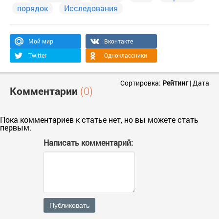
порядок
Исследования
Мой мир
Вконтакте
Twitter
Одноклассники
Сортировка:
Рейтинг
|
Дата
Комментарии
(0)
Пока комментариев к статье нет, но вы можете стать
первым.
Написать комментарий:
Публиковать