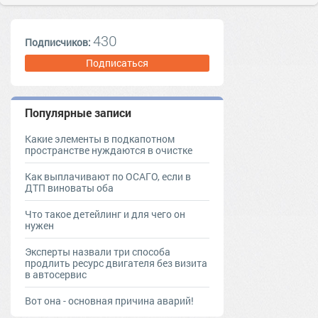
430
Подписчиков:
Подписаться
Популярные записи
Какие элементы в подкапотном
пространстве нуждаются в очистке
Как выплачивают по ОСАГО, если в
ДТП виноваты оба
Что такое детейлинг и для чего он
нужен
Эксперты назвали три способа
продлить ресурс двигателя без визита
в автосервис
Вот она - основная причина аварий!