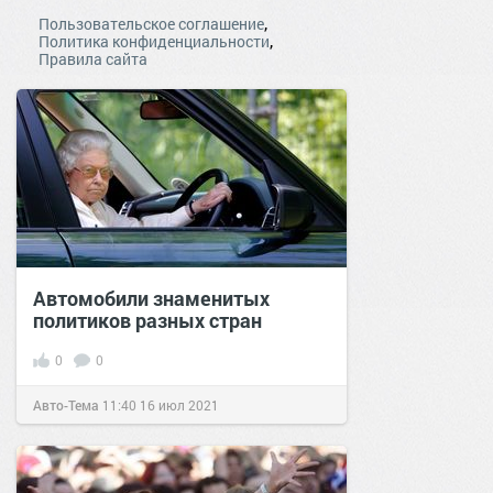
,
Пользовательское соглашение
,
Политика конфиденциальности
Правила сайта
Автомобили знаменитых
политиков разных стран
0
0
Авто-Тема
11:40
16 июл 2021