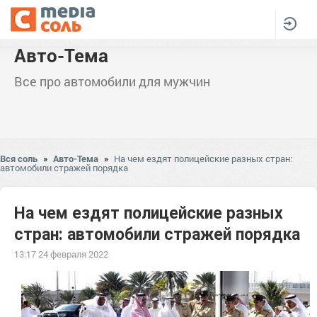
Авто-Тема
Все про автомобили для мужчин
Вся соль
»
Авто-Тема
»
На чем ездят полицейские разных стран:
автомобили стражей порядка
На чем ездят полицейские разных
стран: автомобили стражей порядка
13:17 24 февраля 2022