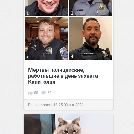
Мертвы полицейские,
работавшие в день захвата
Капитолия
55
26
Ваши новости
18:25
03 авг 2021