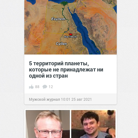
5 территорий планеты,
которые не принадлежат ни
одной из стран
88
12
Мужской журнал
10:01
25 авг 2021