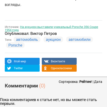
взгляды.
Источник:
На аукцион выставили уникальный Porsche 356 Coupe
1954 года
Опубликовал:
Виктор Петров
автомобиль
аукцион
автомобили
Теги:
Porsche
Мой мир
Вконтакте
Twitter
Одноклассники
Сортировка:
Рейтинг
|
Дата
Комментарии
(0)
Пока комментариев к статье нет, но вы можете стать
первым.