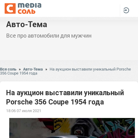
Авто-Тема
Все про автомобили для мужчин
Вся соль
»
Авто-Тема
»
На аукцион выставили уникальный Porsche
356 Coupe 1954 года
На аукцион выставили уникальный
Porsche 356 Coupe 1954 года
18:06 07 июля 2021