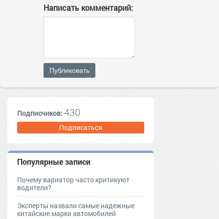
Написать комментарий:
Публиковать
430
Подписчиков:
Подписаться
Популярные записи
Почему вариатор часто критикуют
водители?
Эксперты назвали самые надежные
китайские марки автомобилей