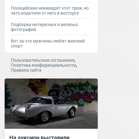
Полицейские ненавидят этот трюк, но
зато водители от него в восторге
Подборка интересных и веселых
фотографий
Вот за что мужчины любят женский
спорт
,
Пользовательское соглашение
,
Политика конфиденциальности
Правила сайта
На аукцион выставили