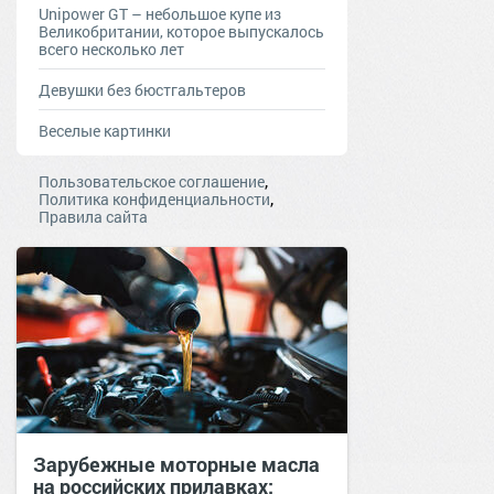
Unipower GT – небольшое купе из
Великобритании, которое выпускалось
всего несколько лет
Девушки без бюстгальтеров
Веселые картинки
,
Пользовательское соглашение
,
Политика конфиденциальности
Правила сайта
Зарубежные моторные масла
на российских прилавках: