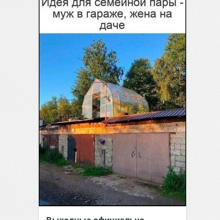
Выходные официально