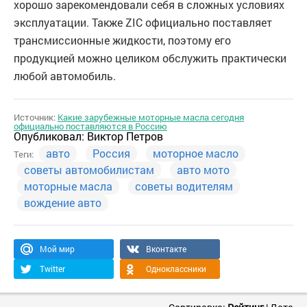
хорошо зарекомендовали себя в сложных условиях
эксплуатации. Также ZIC официально поставляет
трансмиссионные жидкости, поэтому его
продукцией можно целиком обслужить практически
любой автомобиль.
Источник:
Какие зарубежные моторные масла сегодня
официально поставляются в Россию
Опубликовал:
Виктор Петров
авто
Россия
моторное масло
Теги:
советы автомобилистам
авто мото
моторные масла
советы водителям
вождение авто
Мой мир
Вконтакте
Twitter
Одноклассники