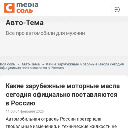
Авто-Тема
Все про автомобили для мужчин
Вся соль
»
Авто-Тема
»
Какие зарубежные моторные масла сегодня
официально поставляются в Россию
Какие зарубежные моторные масла
сегодня официально поставляются
в Россию
11:00 04 февраля 2025
Автомобильная отрасль России претерпела
глобальные изменения, и технические жидкости не