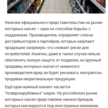
Наличие официального представительства на рынке
моторных масел – один из способов борьбы с
подделками. Производитель определяет список
дистрибьюторов и партнёров, которые закупают
продукцию напрямую, что снижает риски для
потребителей. Конечно, даже в таком случае нельзя
обеспечить полную защиту от подделок, но крупный
продавец моторных масел от именитого
производителя вряд ли будет рисковать контрактом,
продавая неоригинальную продукцию.
Ещё один важный момент касается
"псевдозарубежных" марок. На российском рынке
моторных масел представлено немало брендов,
которые маскируются под иностранные компании,