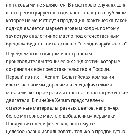
но таковыми не являются. В некоторых случаях для
этого регистрируется отдельное юрлицо за рубежом,
которое не меняет сути продукции. Фактически такой
подход является маркетинговым ходом, поэтому
зачастую аналогичное масло под отечественным
брендом будет стоить дешевле "псевдозарубежного".
Перейдём к настоящим иностранным
производителям технических жидкостей, которые
сохранили своё представительство в России.
Первый из них – Xenum. Бельгийская компания
известна своими дорогими и специфическими
маслами, которые рассчитаны на теплонагруженные
двигатели. В линейке Xenum представлены
смазочные материалы разных цветов, например,
белое моторное масло с добавлением керамики.
Продукция специфическая, поэтому её
целесообразно использовать только в продвинутых