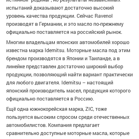
испытаний доказывают достаточно высокий
уровень качества продукции. Сейчас Ravenol
производят в Германии, и это масло по-прежнему
официально поставляется на российский рынок.
Многим владельцам японских автомобилей хорошо
известна марка Idemitsu. Моторные масла под этим
брендом производятся в Японии и Таиланде, а в
линейке представлен достаточно широкий выбор
продукции, позволяющий найти вариант практически
для любого двигателя. Idemitsu – настоящий
японский производитель масел, продукция которого
официально поставляется в Россию.
Ещё одна южнокорейская марка, ZIC, тоже
пользуется высоким спросом среди отечественных
автомобилистов. Компания предлагает
сравнительно доступные моторные масла, которые