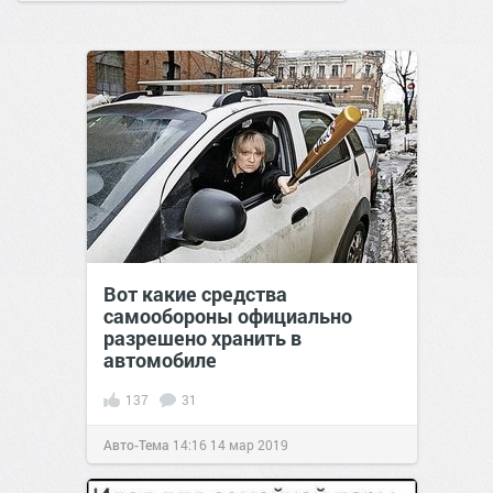
Вот какие средства
самообороны официально
разрешено хранить в
автомобиле
137
31
Авто-Тема
14:16
14 мар 2019