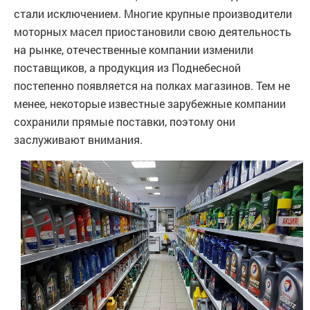
стали исключением. Многие крупные производители
моторных масел приостановили свою деятельность
на рынке, отечественные компании изменили
поставщиков, а продукция из Поднебесной
постепенно появляется на полках магазинов. Тем не
менее, некоторые известные зарубежные компании
сохранили прямые поставки, поэтому они
заслуживают внимания.