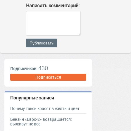
Написать комментарий:
Публиковать
430
Подписчиков:
Подписаться
Популярные записи
Почему такси красят в жёлтый цвет
Бензин «Евро-2» возвращается:
выживут не все