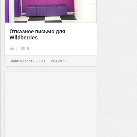
Отказное письмо для
Wildberries
2
0
Ваши новости
23:23
11 сен 2021