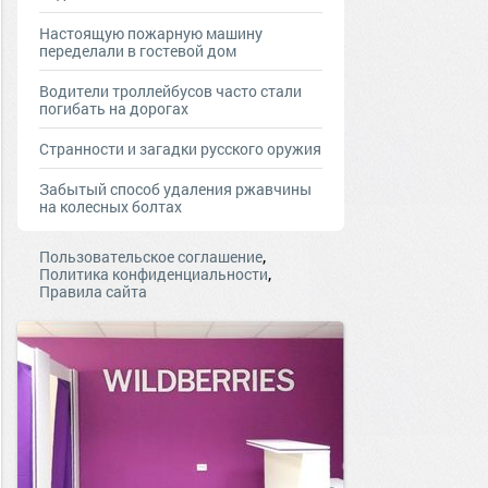
Настоящую пожарную машину
переделали в гостевой дом
Водители троллейбусов часто стали
погибать на дорогах
Странности и загадки русского оружия
Забытый способ удаления ржавчины
на колесных болтах
,
Пользовательское соглашение
,
Политика конфиденциальности
Правила сайта