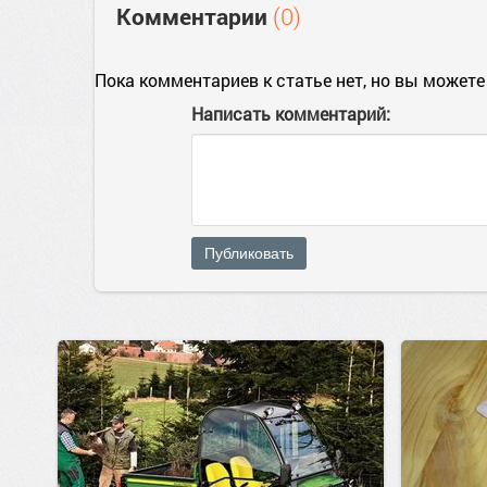
Комментарии
(0)
Пока комментариев к статье нет, но вы можете
Написать комментарий:
Публиковать