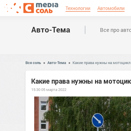
Технологии
Автомобили
Авто-Тема
Все про авт
Вся соль
»
Авто-Тема
»
Какие права нужны на мотоцикл 
Какие права нужны на мотоцикл
15:30 05 марта 2022