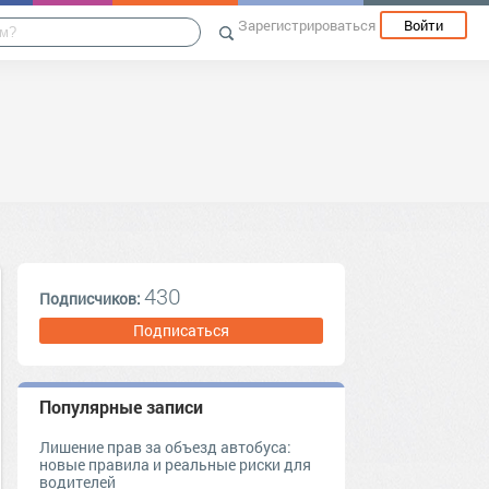
Зарегистрироваться
Войти
430
Подписчиков:
Подписаться
Популярные записи
Лишение прав за объезд автобуса:
новые правила и реальные риски для
водителей