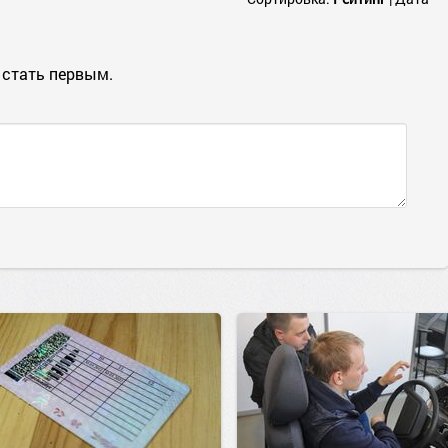
 стать первым.