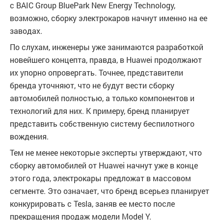
с BAIC Group BluePark New Energy Technology,
возможно, сборку электрокаров начнут именно на ее
заводах.
По слухам, инженеры уже занимаются разработкой
новейшего концепта, правда, в Huawei продолжают
их упорно опровергать. Точнее, представители
бренда уточняют, что не будут вести сборку
автомобилей полностью, а только компонентов и
технологий для них. К примеру, бренд планирует
представить собственную систему беспилотного
вождения.
Тем не менее некоторые эксперты утверждают, что
сборку автомобилей от Huawei начнут уже в конце
этого года, электрокары предложат в массовом
сегменте. Это означает, что бренд всерьез планирует
конкурировать с Tesla, заняв ее место после
прекращения продаж модели Model Y.