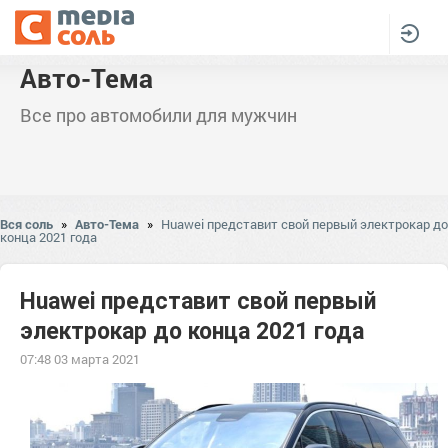
Авто-Тема
Все про автомобили для мужчин
Вся соль
»
Авто-Тема
»
Huawei представит свой первый электрокар до
конца 2021 года
Huawei представит свой первый
электрокар до конца 2021 года
07:48 03 марта 2021