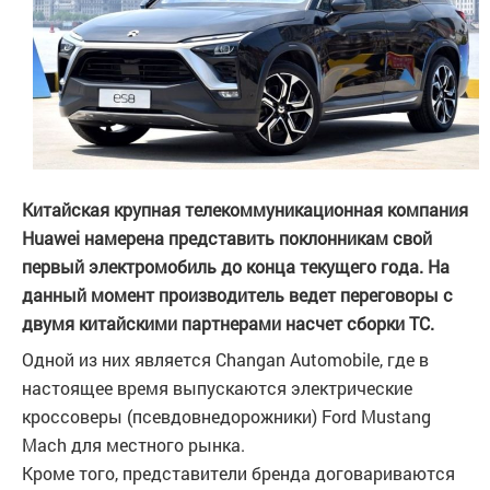
Китайская крупная телекоммуникационная компания
Huawei намерена представить поклонникам свой
первый электромобиль до конца текущего года. На
данный момент производитель ведет переговоры с
двумя китайскими партнерами насчет сборки ТС.
Одной из них является Changan Automobile, где в
настоящее время выпускаются электрические
кроссоверы (псевдовнедорожники) Ford Mustang
Mach для местного рынка.
Кроме того, представители бренда договариваются