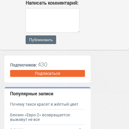
Написать комментарий:
Публиковать
430
Подписчиков:
Подписаться
Популярные записи
Почему такси красят в жёлтый цвет
Бензин «Евро-2» возвращается:
выживут не все