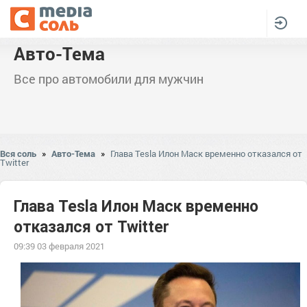
Авто-Тема
Все про автомобили для мужчин
Вся соль
»
Авто-Тема
»
Глава Tesla Илон Маск временно отказался от
Twitter
Глава Tesla Илон Маск временно
отказался от Twitter
09:39 03 февраля 2021