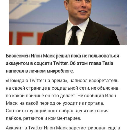
Бизнесмен Илон Маск решил пока не пользоваться
аккаунтом в соцсети Twitter. Об этом глава Tesla
написал в личном микроблоге.
«Покидаю Twitter на время», написал изобретатель
на своей странице в социальной сети, не объяснив,
по какой причине он это делает. Не сообщил Илон
Маск, на какой период он уходит из портала.
Соответствующий пост набрал десятки тысяч
лайков, ретвитов и комментариев.
Аккаунт в Twitter Илон Маск зарегистрировал еще в