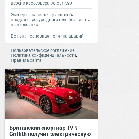
версии кроссовера Jetour X90
Эксперты назвали три способа
продлить ресурс двигателя без визита
в автосервис
Вот она - основная причина аварий!
,
Пользовательское соглашение
,
Политика конфиденциальности
Правила сайта
Британский спорткар TVR
Griffith получит электрическую