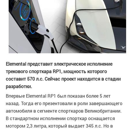
Elemental представит электрическое исполнение
трекового спорткара RP1, мощность которого
составит 570 л.с. Сейчас проект находится в стадии
разработки.
Впервые Elemental RP1 был показан более 5 лет
назад. Тогда его презентовали в роли завершающего
автомобиля в сегменте спорткаров Великобритании.
В стандартном исполнении спорткар оснащается
мотором 2,3 литра, который выдает 345 л.с. Но в