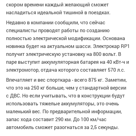
скором времени каждый желающий сможет
насладиться идеальной тишиной в поездках.
Недавно в компании сообщили, что сейчас
специалисты проводят работы по созданию
полностью электрической модификации. Основана
новинка будет на актуальном шасси. Электрокар RP1
получит электрическую установку на 800 вольт. В
паре выступит аккумуляторная батарея на 40 кВт-ч и
электромотор, отдача которого составляет 570 л.с.
Впечатляет и вес спорткара - всего 875 кг. Заметим,
что это на 250 кг больше, чем у стандартной версии
с ДВС. Но если учитывать, что в конструкции будут
использовать тяжелые аккумуляторы, это очень
маленький вес. По предварительной информации,
запас хода составит 290 км. До 100 км/час
автомобиль сможет разогнаться за 2,5 секунды.