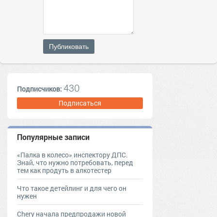
Публиковать
430
Подписчиков:
Подписаться
Популярные записи
«Палка в колесо» инспектору ДПС.
Знай, что нужно потребовать, перед
тем как продуть в алкотестер
Что такое детейлинг и для чего он
нужен
Chery начала предпродажи новой