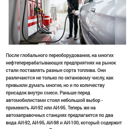
После глобального переоборудования, на многих
нефтеперерабатывающих предприятиях на рынок
стали поставлять разные сорта топлива. Они
различаются не только по октановому числу, как
привыкли думать многие, но и по количеству
присадок внутри смеси. Раньше перед
автомобилистами стоял небольшой выбор -
применить АИ-92 или АИ-95. Теперь же на
автозаправочных станциях предлагается по два
вида АИ-92, АИ-95, АИ-98 и АИ-100, который содержит