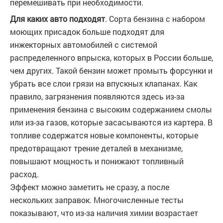
перемешивать при необходимости.
Для каких авто подходят
. Сорта бензина с набором
моющих присадок больше подходят для
инжекторных автомобилей с системой
распределенного впрыска, которых в России больше,
чем других. Такой бензин может промыть форсунки и
убрать все слои грязи на впускных клапанах. Как
правило, загрязнения появляются здесь из-за
применения бензина с высоким содержанием смолы
или из-за газов, которые засасываются из картера. В
топливе содержатся новые компоненты, которые
предотвращают трение деталей в механизме,
повышают мощность и понижают топливный
расход.
Эффект можно заметить не сразу, а после
нескольких заправок. Многочисленные тесты
показывают, что из-за наличия химии возрастает