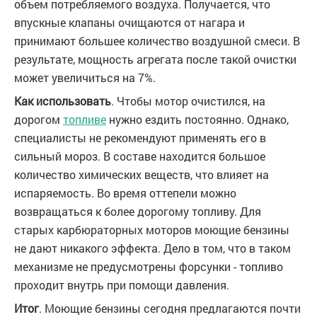
объем потребляемого воздуха. Получается, что
впускные клапаны очищаются от нагара и
принимают большее количество воздушной смеси. В
результате, мощность агрегата после такой очистки
может увеличиться на 7%.
Как использовать
. Чтобы мотор очистился, на
дорогом
топливе
нужно ездить постоянно. Однако,
специалисты не рекомендуют применять его в
сильный мороз. В составе находится большое
количество химических веществ, что влияет на
испаряемость. Во время оттепели можно
возвращаться к более дорогому топливу. Для
старых карбюраторных моторов моющие бензины
не дают никакого эффекта. Дело в том, что в таком
механизме не предусмотрены форсунки - топливо
проходит внутрь при помощи давления.
Итог
. Моющие бензины сегодня предлагаются почти