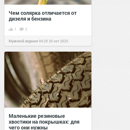
Чем солярка отличается от
дизеля и бензина
1
2
Мужской журнал
04:20
30 окт 2025
Маленькие резиновые
хвостики на покрышках: для
чего они нужны