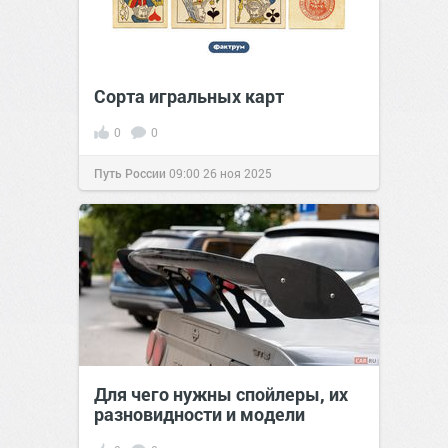
Сорта игральных карт
0
0
Путь России
09:00
26 ноя 2025
Для чего нужны спойлеры, их
разновидности и модели