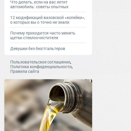
Что делать, если на вас летит
автомобиль: советы опытных
12 модификаций вазовской «копейки»,
о которых вы о точно не знали
Почему приходится часто менять
щетки стеклоочистителя
Девушки без бюстгальтеров
,
Пользовательское соглашение
,
Политика конфиденциальности
Правила сайта