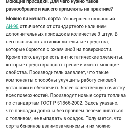
моющие присадки. Для чего нужно такое
разнообразие и как его применять на практике?
Можно ли мешать сорта
. Усовершенствованный
АИ-95
отличается от стандартного наличием
дополнительных присадок в количестве 3 штук. В
него включают антиокислительные средства,
которые борются с ржавчиной на поверхности.
Кроме того, внутри есть антистатические элементы,
которые предотвращают трение и имеют моющие
свойства. Производитель заявляет, что такие
компоненты способны улучшить работу силовой
установки и обеспечить более качественную очистку
всех поверхностей. Производят новые сорта топлива
по стандартам ГОСТ Р 51866-2002. Здесь указано,
что присадки должны без проблем перемешиваться
с топливом, не выпадать в осадок. Получается, что
сорта бензинов взаимозаменяемы и их можно