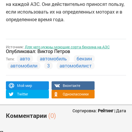
на каждой АЗС. Они действительно приносят пользу,
если использовать их на определенных моторах и в
определенное время года.
Источник:
Для чего нужны моющие сорта бензина на АЗС
Опубликовал:
Виктор Петров
авто
автомобиль
бензин
Теги:
автомобили
3
автомобилист
Мой мир
Вконтакте
Twitter
Одноклассники
Сортировка:
Рейтинг
|
Дата
Комментарии
(0)