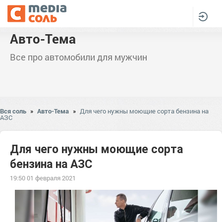
Авто-Тема
Все про автомобили для мужчин
Вся соль
»
Авто-Тема
»
Для чего нужны моющие сорта бензина на
АЗС
Для чего нужны моющие сорта
бензина на АЗС
19:50 01 февраля 2021