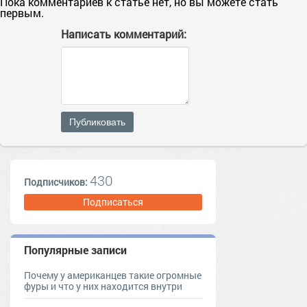
Пока комментариев к статье нет, но вы можете стать
первым.
Написать комментарий:
Публиковать
430
Подписчиков:
Подписаться
Популярные записи
Почему у американцев такие огромные
фуры и что у них находится внутри