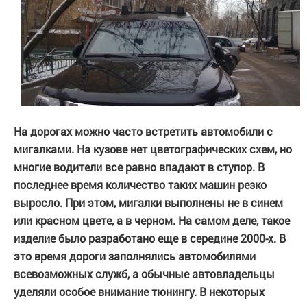
На дорогах можно часто встретить автомобили с
мигалками. На кузове нет цветографических схем, но
многие водители все равно впадают в ступор. В
последнее время количество таких машин резко
выросло. При этом, мигалки выполнены не в синем
или красном цвете, а в черном. На самом деле, такое
изделие было разработано еще в середине 2000-х. В
это время дороги заполнялись автомобилями
всевозможных служб, а обычные автовладельцы
уделяли особое внимание тюнингу. В некоторых