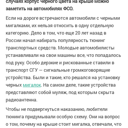
случаях корпус черного цвета на крыше можно
заметить на автомобилях ФСО.
Если на дороге встречаются автомобили с черными
мигалками, их нельзя относить в одну отдельную
категорию. Дело в том, что еще 20 лет назад в
России начал набирать популярность тюнинг
транспортных средств. Молодые автомобилисты
устанавливали на свои машины все, что попадалось
под руку. Особо дерзкие и рискованные ставили в
транспорт СГУ — сигнальные громкоговорящие
устройства. Были и такие, кто решался на установку
черных
мигалок
. На самом деле, такие устройства
представляют собой муляж, под которым скрыта
радиоантенна.
Чтобы не подвергнуться наказанию, любители
тюнинга придумывали особую схему. Они на вопрос
о том, почему на крыше стоит мигалка, отвечали, что