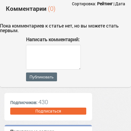
Сортировка:
Рейтинг
|
Дата
Комментарии
(0)
Пока комментариев к статье нет, но вы можете стать
первым.
Написать комментарий:
Публиковать
430
Подписчиков:
Подписаться