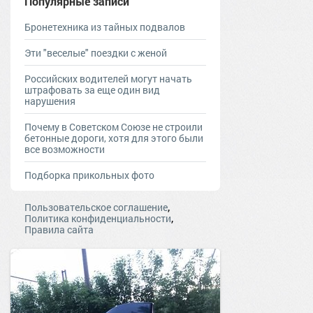
Популярные записи
Бронетехника из тайных подвалов
Эти "веселые" поездки с женой
Российских водителей могут начать
штрафовать за еще один вид
нарушения
Почему в Советском Союзе не строили
бетонные дороги, хотя для этого были
все возможности
Подборка прикольных фото
,
Пользовательское соглашение
,
Политика конфиденциальности
Правила сайта