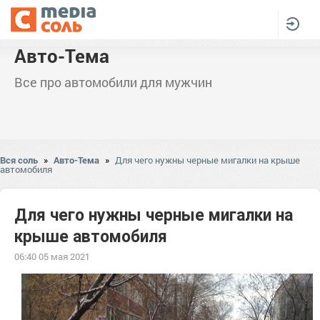
Авто-Тема
Все про автомобили для мужчин
Вся соль
»
Авто-Тема
»
Для чего нужны черные мигалки на крыше
автомобиля
Для чего нужны черные мигалки на
крыше автомобиля
06:40 05 мая 2021