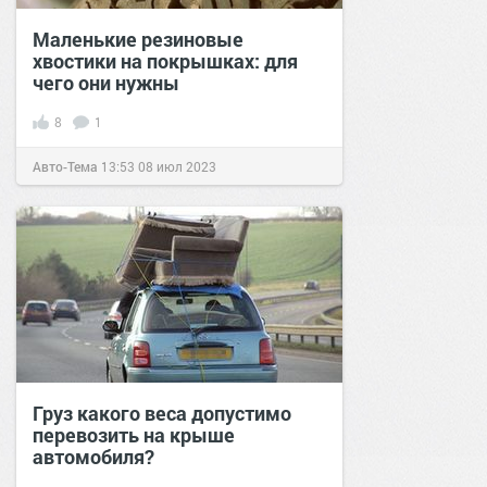
Маленькие резиновые
хвостики на покрышках: для
чего они нужны
8
1
Авто-Тема
13:53
08 июл 2023
Груз какого веса допустимо
перевозить на крыше
автомобиля?