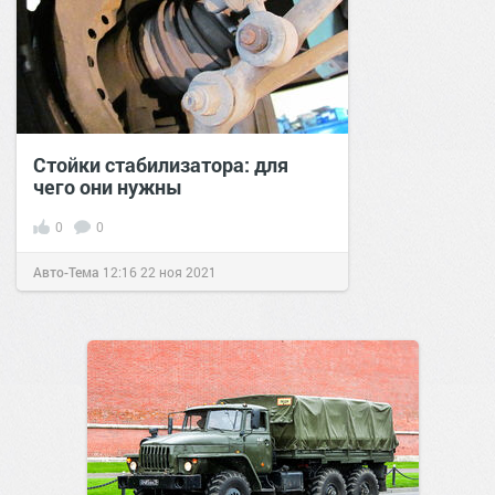
Стойки стабилизатора: для
чего они нужны
0
0
Авто-Тема
12:16
22 ноя 2021