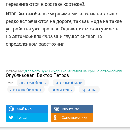
передвигаются в составе кортежей.
Итог
. Автомобили с черными мигалками на крыше
редко встречаются на дороге, так как мода на такие
устройства уже прошла. Однако, их можно увидеть
на автомобилях ФСО. Они глушат сигнал на
определенном расстоянии.
Источник:
Для чего нужны черные мигалки на крыше автомобиля
Опубликовал:
Виктор Петров
автомобиль
автомобили
Теги:
автомобилист
водитель
крыша
Мой мир
Вконтакте
Twitter
Одноклассники