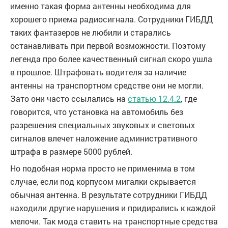
именно такая форма антенны необходима для
хорошего приема радиосигнала. Сотрудники ГИБДД
таких фантазеров не любили и старались
останавливать при первой возможности. Поэтому
легенда про более качественный сигнал скоро ушла
в прошлое. Штрафовать водителя за наличие
антенны на транспортном средстве они не могли.
Зато они часто ссылались на
статью 12.4.2
, где
говорится, что установка на автомобиль без
разрешения специальных звуковых и световых
сигналов влечет наложение административного
штрафа в размере 5000 рублей.
Но подобная норма просто не применима в том
случае, если под корпусом мигалки скрывается
обычная антенна. В результате сотрудники ГИБДД
находили другие нарушения и придирались к каждой
мелочи. Так мода ставить на транспортные средства