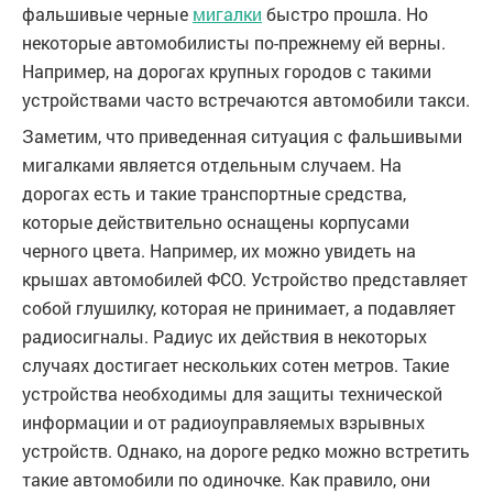
фальшивые черные
мигалки
быстро прошла. Но
некоторые автомобилисты по-прежнему ей верны.
Например, на дорогах крупных городов с такими
устройствами часто встречаются автомобили такси.
Заметим, что приведенная ситуация с фальшивыми
мигалками является отдельным случаем. На
дорогах есть и такие транспортные средства,
которые действительно оснащены корпусами
черного цвета. Например, их можно увидеть на
крышах автомобилей ФСО. Устройство представляет
собой глушилку, которая не принимает, а подавляет
радиосигналы. Радиус их действия в некоторых
случаях достигает нескольких сотен метров. Такие
устройства необходимы для защиты технической
информации и от радиоуправляемых взрывных
устройств. Однако, на дороге редко можно встретить
такие автомобили по одиночке. Как правило, они