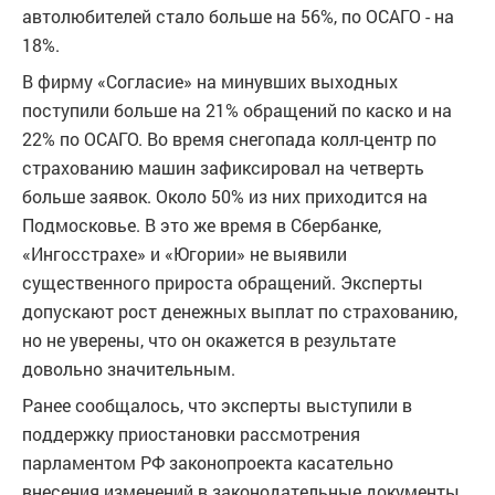
автолюбителей стало больше на 56%, по ОСАГО - на
18%.
В фирму «Согласие» на минувших выходных
поступили больше на 21% обращений по каско и на
22% по ОСАГО. Во время снегопада колл-центр по
страхованию машин зафиксировал на четверть
больше заявок. Около 50% из них приходится на
Подмосковье. В это же время в Сбербанке,
«Ингосстрахе» и «Югории» не выявили
существенного прироста обращений. Эксперты
допускают рост денежных выплат по страхованию,
но не уверены, что он окажется в результате
довольно значительным.
Ранее сообщалось, что эксперты выступили в
поддержку приостановки рассмотрения
парламентом РФ законопроекта касательно
внесения изменений в законодательные документы