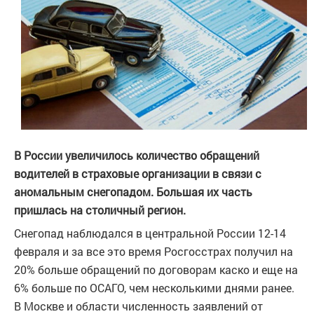
В России увеличилось количество обращений
водителей в страховые организации в связи с
аномальным снегопадом. Большая их часть
пришлась на столичный регион.
Снегопад наблюдался в центральной России 12-14
февраля и за все это время Росгосстрах получил на
20% больше обращений по договорам каско и еще на
6% больше по ОСАГО, чем несколькими днями ранее.
В Москве и области численность заявлений от