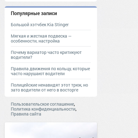
Популярные записи
Большой хэтчбек Kia Stinger
Мягкая и жесткая подвеска —
особенности, настройка
Почему вариатор часто критикуют
водители?
Правила движения по кольцу, которые
часто нарушают водители
Полицейские ненавидят этот трюк, но
зато водители от него в восторге
,
Пользовательское соглашение
,
Политика конфиденциальности
Правила сайта