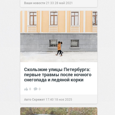
Ваши новости
21:33
28 май 2021
Скользкие улицы Петербурга:
первые травмы после ночного
снегопада и ледяной корки
0
0
Авто Скрежет
17:40
18 ноя 2025