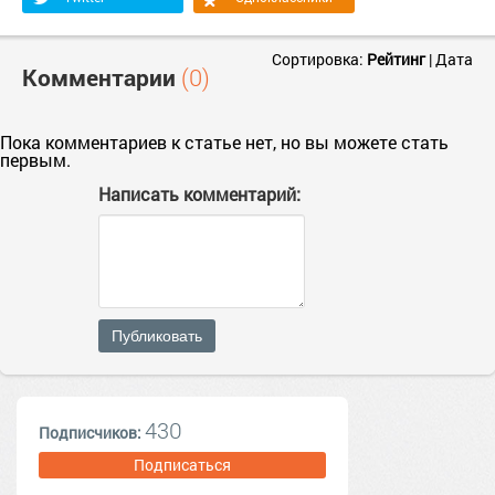
Сортировка:
Рейтинг
|
Дата
Комментарии
(0)
Пока комментариев к статье нет, но вы можете стать
первым.
Написать комментарий:
Публиковать
430
Подписчиков:
Подписаться