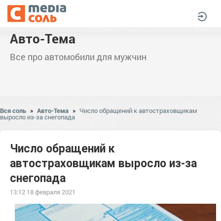
Авто-Тема
Все про автомобили для мужчин
Вся соль
»
Авто-Тема
»
Число обращений к автостраховщикам
выросло из-за снегопада
Число обращений к
автостраховщикам выросло из-за
снегопада
13:12 18 февраля 2021