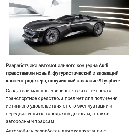
Разработчики автомобильного концерна Audi
представили новый, футуристический и зловещий
концепт родстера, получивший название Skysphere.
Создатели машины уверены, что это не просто
транспортное средство, а предмет для получения
истинного удовольствия от его эксплуатации и
передвижения по городским дорогам, а также
загородным трассам.
Автомобиль разработан для эксплуатации с