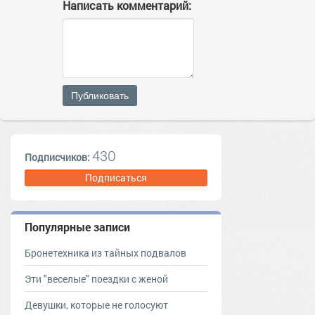
Написать комментарий:
Публиковать
430
Подписчиков:
Подписаться
Популярные записи
Бронетехника из тайных подвалов
Эти "веселые" поездки с женой
Девушки, которые не голосуют