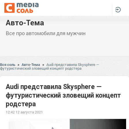
Авто-Тема
Все про автомобили для мужчин
Вся соль
»
Авто-Тема
»
Audi представила Skysphere —
футуристический зловещий концепт родстера
Audi представила Skysphere —
футуристический зловещий концепт
родстера
12:42 12 августа 2021