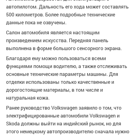
автопилотом. Дальность его хода может составлять
500 километров. Более подробные технические
данные пока не озвучены.
Салон автомобиля является настоящим
произведением искусства. Передняя панель
выполнена в форме большого сенсорного экрана.
Благодаря ему можно пользоваться всеми
функциями помощи водителю, а также отслеживать
основные технические параметры машины. Для
отделки использованы только качественные и
дорогостоящие материалы, в том числе и
натуральная кожа.
Ранее руководство Volkswagen заявило о том, что
электрифицированные автомобили Volkswagen и
Skoda должны выйти на индийский рынок, но для
этого немецкому автопроизводителю сначала нужно