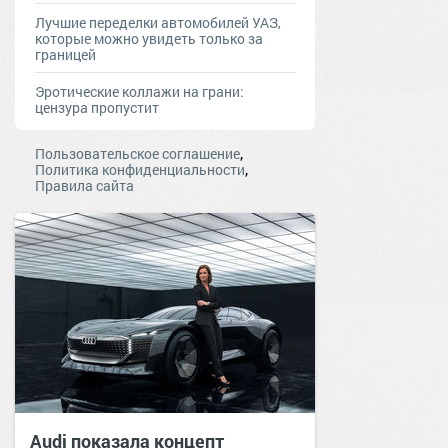
Лучшие переделки автомобилей УАЗ,
которые можно увидеть только за
границей
Эротические коллажи на грани:
цензура пропустит
,
Пользовательское соглашение
,
Политика конфиденциальности
Правила сайта
Audi показала концепт