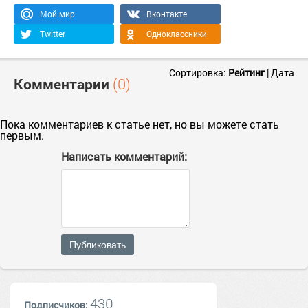
Мой мир
Вконтакте
Twitter
Одноклассники
Сортировка:
Рейтинг
|
Дата
Комментарии
(0)
Пока комментариев к статье нет, но вы можете стать
первым.
Написать комментарий:
Публиковать
430
Подписчиков: