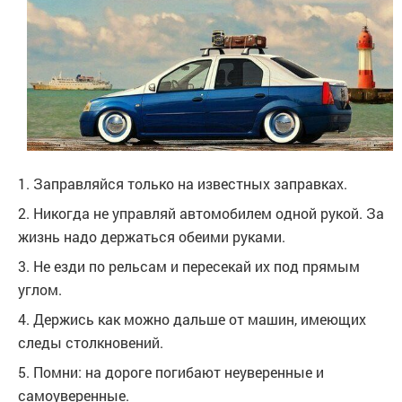
1. Заправляйся только на известных заправках.
2. Никогда не управляй автомобилем одной рукой. За
жизнь надо держаться обеими руками.
3. Не езди по рельсам и пересекай их под прямым
углом.
4. Держись как можно дальше от машин, имеющих
следы столкновений.
5. Помни: на дороге погибают неуверенные и
самоуверенные.