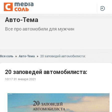
Авто-Тема
Все про автомобили для мужчин
Вся соль
»
Авто-Тема
»
20 заповедей автомобилиста:
20 заповедей автомобилиста:
10:17 31 января 2021