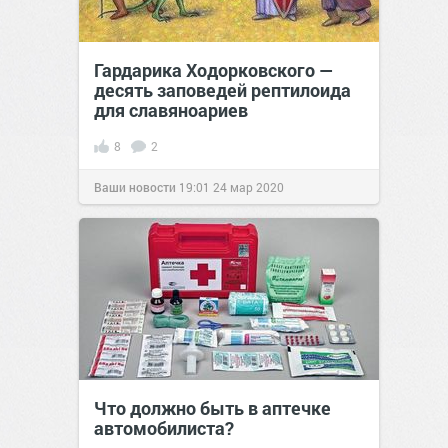
Гардарика Ходорковского —
десять заповедей рептилоида
для славяноариев
8
2
Ваши новости
19:01
24 мар 2020
Что должно быть в аптечке
автомобилиста?