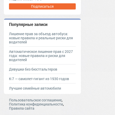
Подписаться
Популярные записи
Лишение прав за объезд автобуса:
новые правила и реальные риски для
водителей
Автоматическое лишение прав с 2027
года: новые правила и риски для
водителей
Девушки без бюстгальтеров
К-7 — самолет-гигант из 1930 годов
Лучшие семейные автомобили
,
Пользовательское соглашение
,
Политика конфиденциальности
Правила сайта