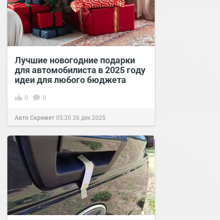
Лучшие новогодние подарки
для автомобилиста в 2025 году
идеи для любого бюджета
0
0
Авто Скрежет
05:20
26 дек 2025