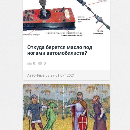
Откуда берется масло под
ногами автомобилиста?
0
0
Авто-Тема
08:27
01 окт 2021