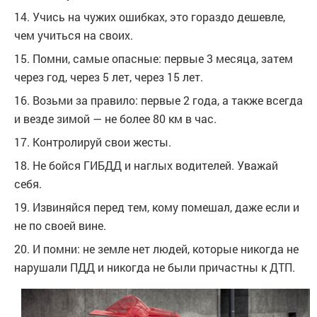
14. Учись на чужих ошибках, это гораздо дешевле,
чем учиться на своих.
15. Помни, самые опасные: первые 3 месяца, затем
через год, через 5 лет, через 15 лет.
16. Возьми за правило: первые 2 года, а также всегда
и везде зимой — не более 80 км в час.
17. Контролируй свои жесты.
18. Не бойся ГИБДД и наглых водителей. Уважай
себя.
19. Извиняйся перед тем, кому помешал, даже если и
не по своей вине.
20. И помни: не земле нет людей, которые никогда не
нарушали ПДД и никогда не были причастны к ДТП.