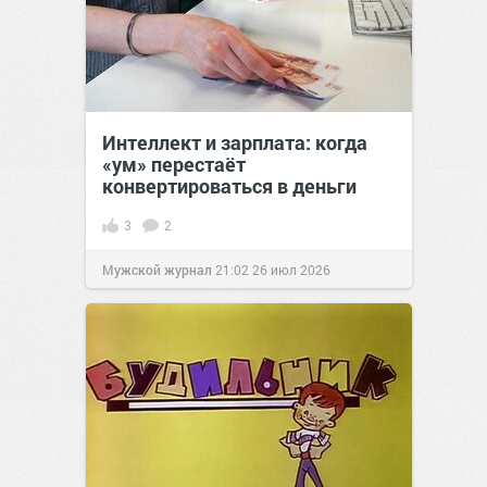
Интеллект и зарплата: когда
«ум» перестаёт
конвертироваться в деньги
3
2
Мужской журнал
21:02
26 июл 2026