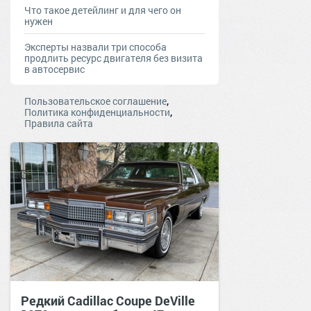
Что такое детейлинг и для чего он
нужен
Эксперты назвали три способа
продлить ресурс двигателя без визита
в автосервис
,
Пользовательское соглашение
,
Политика конфиденциальности
Правила сайта
Редкий Cadillac Coupe DeVille