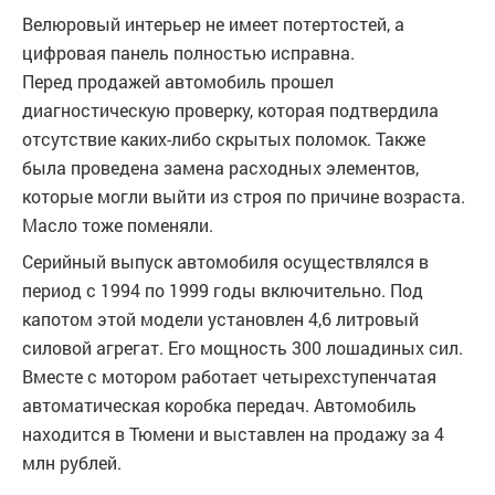
Велюровый интерьер не имеет потертостей, а
цифровая панель полностью исправна.
Перед продажей автомобиль прошел
диагностическую проверку, которая подтвердила
отсутствие каких-либо скрытых поломок. Также
была проведена замена расходных элементов,
которые могли выйти из строя по причине возраста.
Масло тоже поменяли.
Серийный выпуск автомобиля осуществлялся в
период с 1994 по 1999 годы включительно. Под
капотом этой модели установлен 4,6 литровый
силовой агрегат. Его мощность 300 лошадиных сил.
Вместе с мотором работает четырехступенчатая
автоматическая коробка передач. Автомобиль
находится в Тюмени и выставлен на продажу за 4
млн рублей.