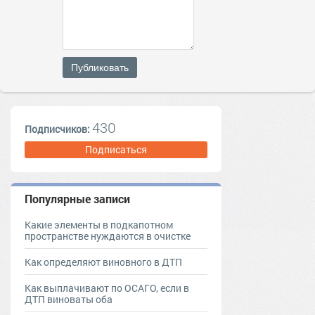
Публиковать
430
Подписчиков:
Подписаться
Популярные записи
Какие элементы в подкапотном
пространстве нуждаются в очистке
Как определяют виновного в ДТП
Как выплачивают по ОСАГО, если в
ДТП виноваты оба