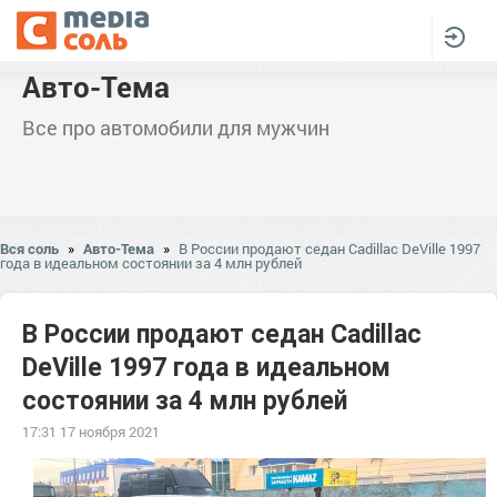
Авто-Тема
Все про автомобили для мужчин
Вся соль
»
Авто-Тема
»
В России продают седан Cadillac DeVille 1997
года в идеальном состоянии за 4 млн рублей
В России продают седан Cadillac
DeVille 1997 года в идеальном
состоянии за 4 млн рублей
17:31 17 ноября 2021