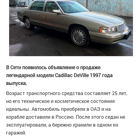
В Сети появилось объявление о продаже
легендарной модели Cadillac DeVille 1997 года
выпуска.
Возраст транспортного средства составляет 25 лет,
но его техническое и косметическое состояния
идеальны. Автомобиль приобрели в ОАЭ и на
корабле доставили в Россию. После этого седан не
эксплуатировали, а бережно хранили в одном из
гаражей.