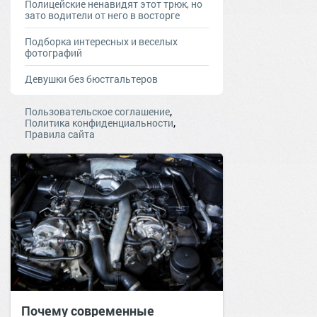
Полицейские ненавидят этот трюк, но
зато водители от него в восторге
Подборка интересных и веселых
фотографий
Девушки без бюстгальтеров
,
Пользовательское соглашение
,
Политика конфиденциальности
Правила сайта
Почему современные