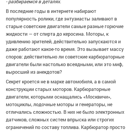
- разбираемся в деталях.
В последние годы в интернете набирают
популярность ролики, где энтузиасты заливают в
старые советские двигатели самые разные горючие
жидкости — от спирта до керосина. Моторы, к
удивлению зрителей, действительно запускаются и
даже работают какое-то время. Это вызывает массу
споров: действительно ли советские карбюраторные
двигатели были настолько всеядными, или это миф,
выросший из анекдотов?
Секрет кроется не в марке автомобиля, а в самой
конструкции старых моторов. Карбюраторные
двигатели, которыми оснащались «Москвичи»,
мотоциклы, лодочные моторы и генераторы, не
отличались сложностью. В них не было электронных
датчиков, сложных систем впрыска или строгих
ограничений по составу топлива. Карбюратор просто