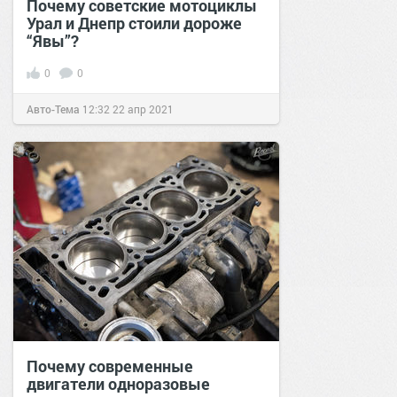
Почему советские мотоциклы
Урал и Днепр стоили дороже
“Явы”?
0
0
Авто-Тема
12:32
22 апр 2021
Почему современные
двигатели одноразовые