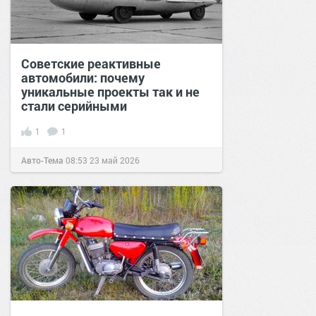
Советские реактивные
автомобили: почему
уникальные проекты так и не
стали серийными
1
1
Авто-Тема
08:53
23 май 2026