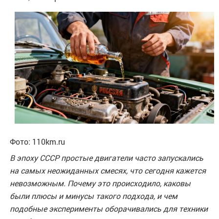
Фото: 110km.ru
В эпоху СССР простые двигатели часто запускались
на самых неожиданных смесях, что сегодня кажется
невозможным. Почему это происходило, каковы
были плюсы и минусы такого подхода, и чем
подобные эксперименты оборачивались для техники