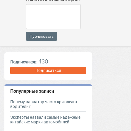
Публиковать
430
Подписчиков:
Подписаться
Популярные записи
Почему вариатор часто критикуют
водители?
Эксперты назвали самые надежные
китайские марки автомобилей