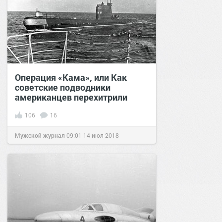
Операция «Кама», или Как
советские подводники
американцев перехитрили
106
16
Мужской журнал
09:01
14 июл 2018