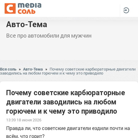
Авто-Тема
Все про автомобили для мужчин
Вся соль
»
Авто-Тема
»
Почему советские карбюраторные двигатели
заводились на любом горючем и к чему это приводило
Почему советские карбюраторные
двигатели заводились на любом
горючем и к чему это приводило
13:39 18 июня 2026
Правда ли, что советские двигатели ездили почти на
всём, что горит?