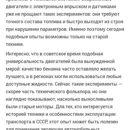
двигатели с электронным впрыском и датчиками
уже не прощают таких экспериментов: они требуют
точного состава топлива и быстро выходят из строя
при нарушении параметров. Именно поэтому сегодня
подобные опыты возможны только на старой
технике.
Интересно, что в советское время подобная
универсальность двигателей была вынужденной
мерой: качество бензина часто оставляло желать
лучшего, а в регионах могли использоваться любые
доступные жидкости. Сейчас такие эксперименты —
скорее часть технического фольклора, но они
наглядно показывают, насколько выносливыми
были старые моторы. Для тех, кто интересуется
историей техники и особенностями эксплуатации
транспорта в СССР, этот опыт может быть полезен
для понимания эволюции автомобильных