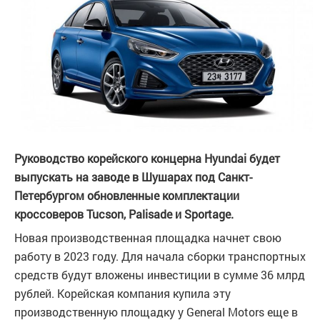
Руководство корейского концерна Hyundai будет
выпускать на заводе в Шушарах под Санкт-
Петербургом обновленные комплектации
кроссоверов Tucson, Palisade и Sportage.
Новая производственная площадка начнет свою
работу в 2023 году. Для начала сборки транспортных
средств будут вложены инвестиции в сумме 36 млрд
рублей. Корейская компания купила эту
производственную площадку у General Motors еще в