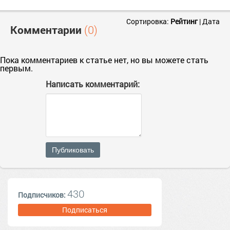
Сортировка:
Рейтинг
|
Дата
Комментарии
(0)
Пока комментариев к статье нет, но вы можете стать
первым.
Написать комментарий:
Публиковать
430
Подписчиков:
Подписаться