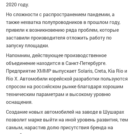
2020 году.
Но сложности с распространением пандемии, а
также нехватка полупроводников в прошлом году,
привели к возникновению ряда проблем, которые
заставили производителя отложить работу по
запуску площадки.
Напомним, действующее производственное
объединение находится в Санкт-Петербурге.
Предприятие ХММР выпускает Solaris, Creta, Kia Rio и
Rio X. Автомобили корейской разработки пользуются
спросом на российском рынке благодаря хорошим
техническим параметрам и высокому уровню
оснащения.
Создание новых автомобилей на заводе в Шушарах
позволит марке выйти на иной уровень развития, тем
самым, нарастив долю присутствия бренда на