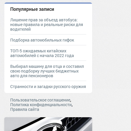
Популярные записи
Лишение прав за объезд автобуса:
новые правила и реальные риски для
водителей
Подборка автомобильных гифок
ТОП-5 ожидаемых китайских
автомобилей с начала 2022 года
Выбирал машину для отца и составил
свою подборку лучших бюджетных
авто для пенсионеров
Странности и загадки русского оружия
,
Пользовательское соглашение
,
Политика конфиденциальности
Правила сайта