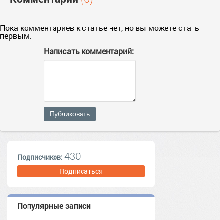
Пока комментариев к статье нет, но вы можете стать
первым.
Написать комментарий:
Публиковать
430
Подписчиков:
Подписаться
Популярные записи