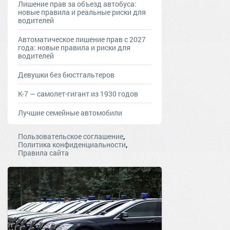
Лишение прав за объезд автобуса:
новые правила и реальные риски для
водителей
Автоматическое лишение прав с 2027
года: новые правила и риски для
водителей
Девушки без бюстгальтеров
К-7 — самолет-гигант из 1930 годов
Лучшие семейные автомобили
,
Пользовательское соглашение
,
Политика конфиденциальности
Правила сайта