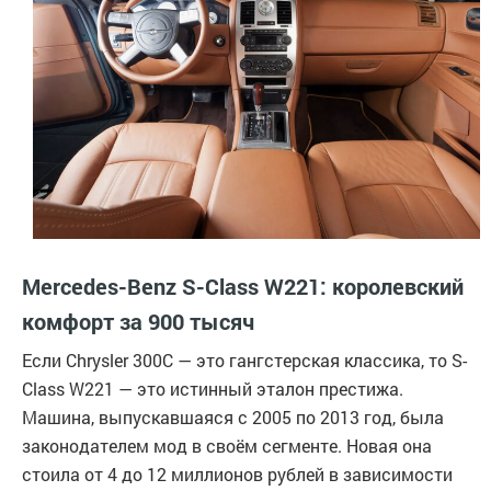
Mercedes-Benz S-Class W221: королевский
комфорт за 900 тысяч
Если Chrysler 300C — это гангстерская классика, то S-
Class W221 — это истинный эталон престижа.
Машина, выпускавшаяся с 2005 по 2013 год, была
законодателем мод в своём сегменте. Новая она
стоила от 4 до 12 миллионов рублей в зависимости