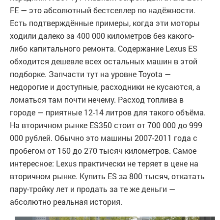
FE — это абсолютный бестселлер по надёжности.
Есть подтверждённые примеры, когда эти моторы
ходили далеко за 400 000 километров без какого-
либо капитального ремонта. Содержание Lexus ES
обходится дешевле всех остальных машин в этой
подборке. Запчасти тут на уровне Toyota —
недорогие и доступные, расходники не кусаются, а
ломаться там почти нечему. Расход топлива в
городе — приятные 12-14 литров для такого объёма.
На вторичном рынке ES350 стоит от 700 000 до 999
000 рублей. Обычно это машины 2007-2011 года с
пробегом от 150 до 270 тысяч километров. Самое
интересное: Lexus практически не теряет в цене на
вторичном рынке. Купить ES за 800 тысяч, откатать
пару-тройку лет и продать за те же деньги —
абсолютно реальная история.