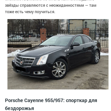
звёзды справляются с неожиданностями — там
тоже есть чему поучиться.
Porsche Cayenne 955/957: спорткар для
бездорожья