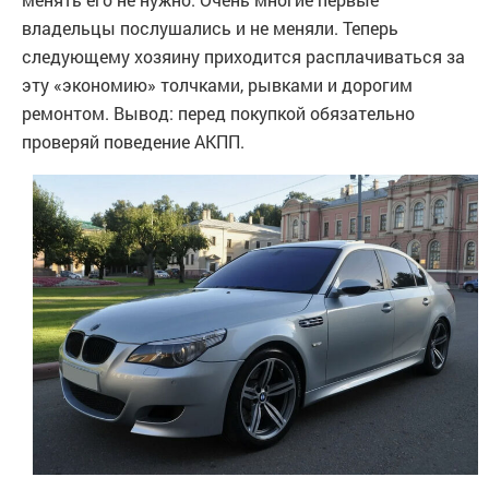
владельцы послушались и не меняли. Теперь
следующему хозяину приходится расплачиваться за
эту «экономию» толчками, рывками и дорогим
ремонтом. Вывод: перед покупкой обязательно
проверяй поведение АКПП.