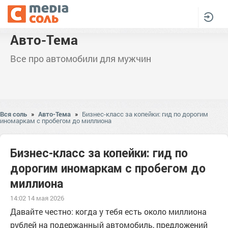
Авто-Тема
Все про автомобили для мужчин
Вся соль
»
Авто-Тема
»
Бизнес-класс за копейки: гид по дорогим
иномаркам с пробегом до миллиона
Бизнес-класс за копейки: гид по
дорогим иномаркам с пробегом до
миллиона
14:02 14 мая 2026
Давайте честно: когда у тебя есть около миллиона
рублей на подержанный автомобиль, предложений