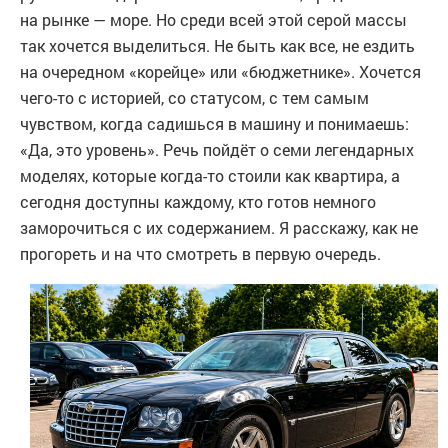
на рынке — море. Но среди всей этой серой массы
так хочется выделиться. Не быть как все, не ездить
на очередном «корейце» или «бюджетнике». Хочется
чего-то с историей, со статусом, с тем самым
чувством, когда садишься в машину и понимаешь:
«Да, это уровень». Речь пойдёт о семи легендарных
моделях, которые когда-то стоили как квартира, а
сегодня доступны каждому, кто готов немного
заморочиться с их содержанием. Я расскажу, как не
прогореть и на что смотреть в первую очередь.