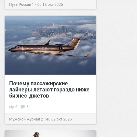
Путь России
17:00
13 окт 2025
Почему пассажирские
лайнеры летают гораздо ниже
бизнес-джетов
6
3
Мужской журнал
21:40
02 окт 2025