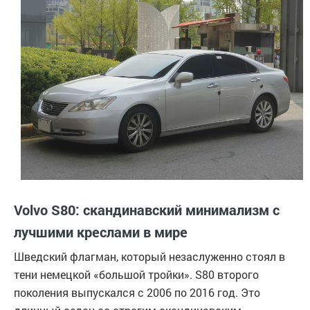
Volvo S80: скандинавский минимализм с
лучшими креслами в мире
Шведский флагман, который незаслуженно стоял в
тени немецкой «большой тройки». S80 второго
поколения выпускался с 2006 по 2016 год. Это