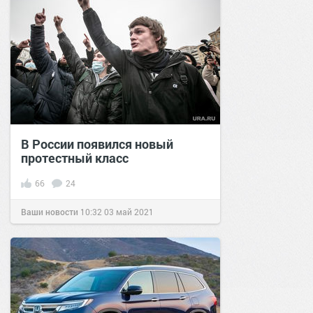
В России появился новый
протестный класс
66
24
Ваши новости
10:32
03 май 2021