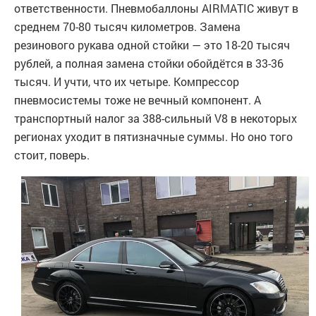
ответственности. Пневмобаллоны AIRMATIC живут в
среднем 70-80 тысяч километров. Замена
резинового рукава одной стойки — это 18-20 тысяч
рублей, а полная замена стойки обойдётся в 33-36
тысяч. И учти, что их четыре. Компрессор
пневмосистемы тоже не вечный компонент. А
транспортный налог за 388-сильный V8 в некоторых
регионах уходит в пятизначные суммы. Но оно того
стоит, поверь.