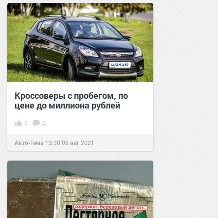
Кроссоверы с пробегом, по
цене до миллиона рублей
0
0
Авто-Тема
13:30
02 авг 2021